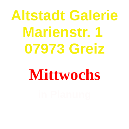
Altstadt Galerie
Marienstr. 1
07973 Greiz
Mittwochs
in Planung