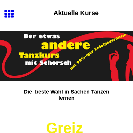
Aktuelle Kurse
Die beste Wahl in Sachen Tanzen
lernen
Greiz