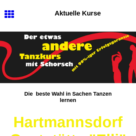
Aktuelle Kurse
Die beste Wahl in Sachen Tanzen
lernen
Hartmannsdorf